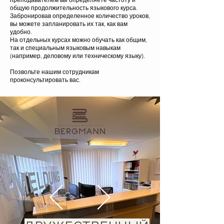
общую продолжительность языкового курса.
Забронировав определенное количество уроков,
вы можете запланировать их так, как вам
удобно.
На отдельных курсах можно обучать как общим,
так и специальным языковым навыкам
(например, деловому или техническому языку).
Позвольте нашим сотрудникам
проконсультировать вас.