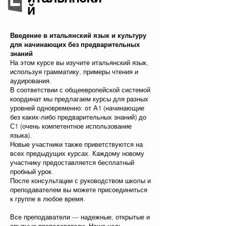
й
Введение в итальянский язык и культуру
для начинающих без предварительных
знаний
На этом курсе вы изучите итальянский язык,
используя грамматику, примеры чтения и
аудирования.
В соответствии с общеевропейской системой
координат мы предлагаем курсы для разных
уровней одновременно: от А1 (начинающие
без каких-либо предварительных знаний) до
С1 (очень компетентное использование
языка).
Новые участники также приветствуются на
всех предыдущих курсах. Каждому новому
участнику предоставляется бесплатный
пробный урок.
После консультации с руководством школы и
преподавателем вы можете присоединиться
к группе в любое время.
Все преподаватели — надежные, открытые и