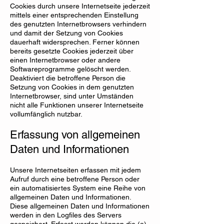
Cookies durch unsere Internetseite jederzeit
mittels einer entsprechenden Einstellung
des genutzten Internetbrowsers verhindern
und damit der Setzung von Cookies
dauerhaft widersprechen. Ferner können
bereits gesetzte Cookies jederzeit über
einen Internetbrowser oder andere
Softwareprogramme gelöscht werden.
Deaktiviert die betroffene Person die
Setzung von Cookies in dem genutzten
Internetbrowser, sind unter Umständen
nicht alle Funktionen unserer Internetseite
vollumfänglich nutzbar.
Erfassung von allgemeinen
Daten und Informationen
Unsere Internetseiten erfassen mit jedem
Aufruf durch eine betroffene Person oder
ein automatisiertes System eine Reihe von
allgemeinen Daten und Informationen.
Diese allgemeinen Daten und Informationen
werden in den Logfiles des Servers