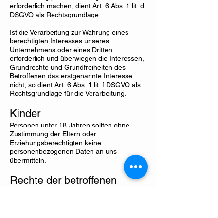
erforderlich machen, dient Art. 6 Abs. 1 lit. d
DSGVO als Rechtsgrundlage.
Ist die Verarbeitung zur Wahrung eines
berechtigten Interesses unseres
Unternehmens oder eines Dritten
erforderlich und überwiegen die Interessen,
Grundrechte und Grundfreiheiten des
Betroffenen das erstgenannte Interesse
nicht, so dient Art. 6 Abs. 1 lit. f DSGVO als
Rechtsgrundlage für die Verarbeitung.
Kinder
Personen unter 18 Jahren sollten ohne
Zustimmung der Eltern oder
Erziehungsberechtigten keine
personenbezogenen Daten an uns
übermitteln.
Rechte der betroffenen
Person
Recht auf Bestätigung