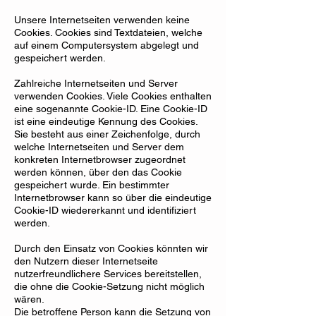
Unsere Internetseiten verwenden keine
Cookies. Cookies sind Textdateien, welche
auf einem Computersystem abgelegt und
gespeichert werden.
Zahlreiche Internetseiten und Server
verwenden Cookies. Viele Cookies enthalten
eine sogenannte Cookie-ID. Eine Cookie-ID
ist eine eindeutige Kennung des Cookies.
Sie besteht aus einer Zeichenfolge, durch
welche Internetseiten und Server dem
konkreten Internetbrowser zugeordnet
werden können, über den das Cookie
gespeichert wurde. Ein bestimmter
Internetbrowser kann so über die eindeutige
Cookie-ID wiedererkannt und identifiziert
werden.
Durch den Einsatz von Cookies könnten wir
den Nutzern dieser Internetseite
nutzerfreundlichere Services bereitstellen,
die ohne die Cookie-Setzung nicht möglich
wären.
Die betroffene Person kann die Setzung von