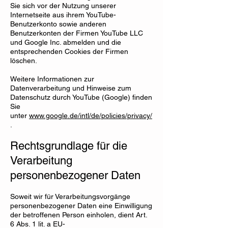
Sie sich vor der Nutzung unserer
Internetseite aus ihrem YouTube-
Benutzerkonto sowie anderen
Benutzerkonten der Firmen YouTube LLC
und Google Inc. abmelden und die
entsprechenden Cookies der Firmen
löschen.
Weitere Informationen zur
Datenverarbeitung und Hinweise zum
Datenschutz durch YouTube (Google) finden
Sie
unter
www.google.de/intl/de/policies/privacy/
.
Rechtsgrundlage für die
Verarbeitung
personenbezogener Daten
Soweit wir für Verarbeitungsvorgänge
personenbezogener Daten eine Einwilligung
der betroffenen Person einholen, dient Art.
6 Abs. 1 lit. a EU-