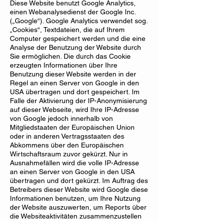
Diese Website benutzt Google Analytics,
einen Webanalysedienst der Google Inc.
(„Google“). Google Analytics verwendet sog.
„Cookies“, Textdateien, die auf Ihrem
Computer gespeichert werden und die eine
Analyse der Benutzung der Website durch
Sie ermöglichen. Die durch das Cookie
erzeugten Informationen über Ihre
Benutzung dieser Website werden in der
Regel an einen Server von Google in den
USA übertragen und dort gespeichert. Im
Falle der Aktivierung der IP-Anonymisierung
auf dieser Webseite, wird Ihre IP-Adresse
von Google jedoch innerhalb von
Mitgliedstaaten der Europäischen Union
oder in anderen Vertragsstaaten des
Abkommens über den Europäischen
Wirtschaftsraum zuvor gekürzt. Nur in
Ausnahmefällen wird die volle IP-Adresse
an einen Server von Google in den USA
übertragen und dort gekürzt. Im Auftrag des
Betreibers dieser Website wird Google diese
Informationen benutzen, um Ihre Nutzung
der Website auszuwerten, um Reports über
die Websiteaktivitäten zusammenzustellen