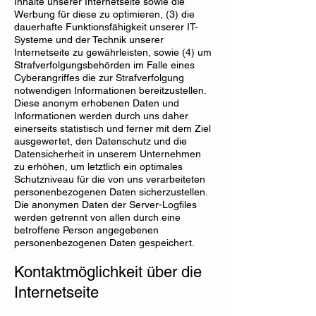
Inhalte unserer Internetseite sowie die
Werbung für diese zu optimieren, (3) die
dauerhafte Funktionsfähigkeit unserer IT-
Systeme und der Technik unserer
Internetseite zu gewährleisten, sowie (4) um
Strafverfolgungsbehörden im Falle eines
Cyberangriffes die zur Strafverfolgung
notwendigen Informationen bereitzustellen.
Diese anonym erhobenen Daten und
Informationen werden durch uns daher
einerseits statistisch und ferner mit dem Ziel
ausgewertet, den Datenschutz und die
Datensicherheit in unserem Unternehmen
zu erhöhen, um letztlich ein optimales
Schutzniveau für die von uns verarbeiteten
personenbezogenen Daten sicherzustellen.
Die anonymen Daten der Server-Logfiles
werden getrennt von allen durch eine
betroffene Person angegebenen
personenbezogenen Daten gespeichert.
Kontaktmöglichkeit über die
Internetseite