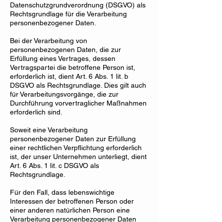
Datenschutzgrundverordnung (DSGVO) als
Rechtsgrundlage für die Verarbeitung
personenbezogener Daten.
Bei der Verarbeitung von
personenbezogenen Daten, die zur
Erfüllung eines Vertrages, dessen
Vertragspartei die betroffene Person ist,
erforderlich ist, dient Art. 6 Abs. 1 lit. b
DSGVO als Rechtsgrundlage. Dies gilt auch
für Verarbeitungsvorgänge, die zur
Durchführung vorvertraglicher Maßnahmen
erforderlich sind.
Soweit eine Verarbeitung
personenbezogener Daten zur Erfüllung
einer rechtlichen Verpflichtung erforderlich
ist, der unser Unternehmen unterliegt, dient
Art. 6 Abs. 1 lit. c DSGVO als
Rechtsgrundlage.
Für den Fall, dass lebenswichtige
Interessen der betroffenen Person oder
einer anderen natürlichen Person eine
Verarbeitung personenbezogener Daten