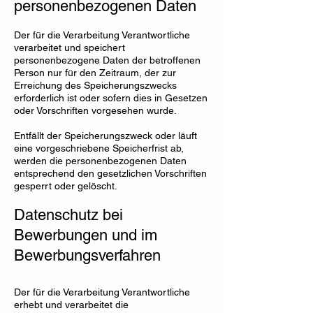
personenbezogenen Daten
Der für die Verarbeitung Verantwortliche
verarbeitet und speichert
personenbezogene Daten der betroffenen
Person nur für den Zeitraum, der zur
Erreichung des Speicherungszwecks
erforderlich ist oder sofern dies in Gesetzen
oder Vorschriften vorgesehen wurde.
Entfällt der Speicherungszweck oder läuft
eine vorgeschriebene Speicherfrist ab,
werden die personenbezogenen Daten
entsprechend den gesetzlichen Vorschriften
gesperrt oder gelöscht.
Datenschutz bei
Bewerbungen und im
Bewerbungsverfahren
Der für die Verarbeitung Verantwortliche
erhebt und verarbeitet die