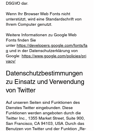
DSGVO dar.
Wenn Ihr Browser Web Fonts nicht
unterstützt, wird eine Standardschrift von
Ihrem Computer genutzt.
Weitere Informationen zu Google Web
Fonts finden Sie
unter
https://developers.google.com/fonts/fa
q
und in der Datenschutzerklärung von
Google:
https://www.google.com/policies/pri
vacy/
Datenschutzbestimmungen
zu Einsatz und Verwendung
von Twitter
Auf unseren Seiten sind Funktionen des
Dienstes Twitter eingebunden. Diese
Funktionen werden angeboten durch die
Twitter Inc., 1355 Market Street, Suite 900,
San Francisco, CA 94103, USA. Durch das
Benutzen von Twitter und der Funktion „Re-