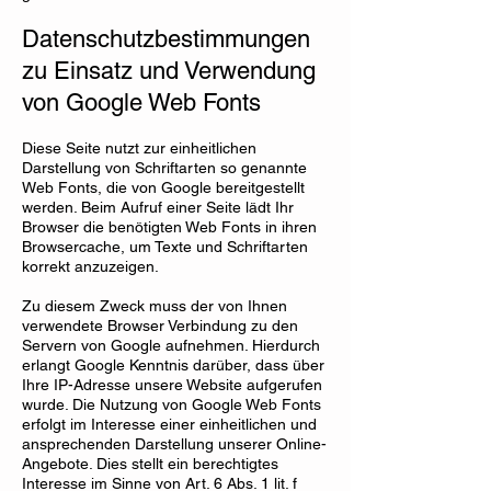
Datenschutzbestimmungen
zu Einsatz und Verwendung
von Google Web Fonts
Diese Seite nutzt zur einheitlichen
Darstellung von Schriftarten so genannte
Web Fonts, die von Google bereitgestellt
werden. Beim Aufruf einer Seite lädt Ihr
Browser die benötigten Web Fonts in ihren
Browsercache, um Texte und Schriftarten
korrekt anzuzeigen.
Zu diesem Zweck muss der von Ihnen
verwendete Browser Verbindung zu den
Servern von Google aufnehmen. Hierdurch
erlangt Google Kenntnis darüber, dass über
Ihre IP-Adresse unsere Website aufgerufen
wurde. Die Nutzung von Google Web Fonts
erfolgt im Interesse einer einheitlichen und
ansprechenden Darstellung unserer Online-
Angebote. Dies stellt ein berechtigtes
Interesse im Sinne von Art. 6 Abs. 1 lit. f