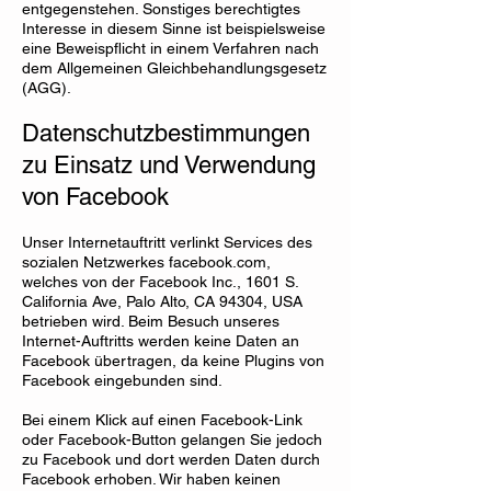
entgegenstehen. Sonstiges berechtigtes
Interesse in diesem Sinne ist beispielsweise
eine Beweispflicht in einem Verfahren nach
dem Allgemeinen Gleichbehandlungsgesetz
(AGG).
Datenschutzbestimmungen
zu Einsatz und Verwendung
von Facebook
Unser Internetauftritt verlinkt Services des
sozialen Netzwerkes facebook.com,
welches von der Facebook Inc., 1601 S.
California Ave, Palo Alto, CA 94304, USA
betrieben wird. Beim Besuch unseres
Internet-Auftritts werden keine Daten an
Facebook übertragen, da keine Plugins von
Facebook eingebunden sind.
Bei einem Klick auf einen Facebook-Link
oder Facebook-Button gelangen Sie jedoch
zu Facebook und dort werden Daten durch
Facebook erhoben. Wir haben keinen