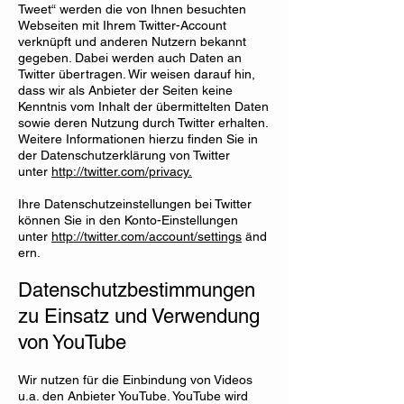
Tweet“ werden die von Ihnen besuchten
Webseiten mit Ihrem Twitter-Account
verknüpft und anderen Nutzern bekannt
gegeben. Dabei werden auch Daten an
Twitter übertragen. Wir weisen darauf hin,
dass wir als Anbieter der Seiten keine
Kenntnis vom Inhalt der übermittelten Daten
sowie deren Nutzung durch Twitter erhalten.
Weitere Informationen hierzu finden Sie in
der Datenschutzerklärung von Twitter
unter
http://twitter.com/privacy.
Ihre Datenschutzeinstellungen bei Twitter
können Sie in den Konto-Einstellungen
unter
http://twitter.com/account/settings
änd
ern.
Datenschutzbestimmungen
zu Einsatz und Verwendung
von YouTube
Wir nutzen für die Einbindung von Videos
u.a. den Anbieter YouTube. YouTube wird