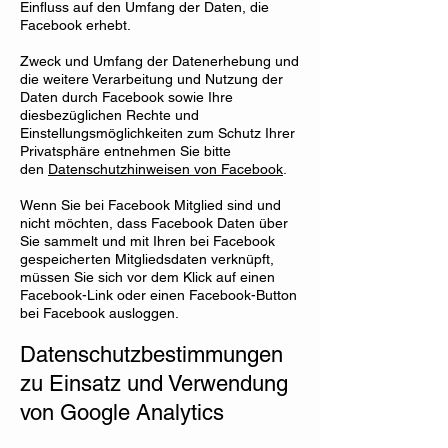
Einfluss auf den Umfang der Daten, die
Facebook erhebt.
Zweck und Umfang der Datenerhebung und
die weitere Verarbeitung und Nutzung der
Daten durch Facebook sowie Ihre
diesbezüglichen Rechte und
Einstellungsmöglichkeiten zum Schutz Ihrer
Privatsphäre entnehmen Sie bitte
den
Datenschutzhinweisen von Facebook
.
Wenn Sie bei Facebook Mitglied sind und
nicht möchten, dass Facebook Daten über
Sie sammelt und mit Ihren bei Facebook
gespeicherten Mitgliedsdaten verknüpft,
müssen Sie sich vor dem Klick auf einen
Facebook-Link oder einen Facebook-Button
bei Facebook ausloggen.
Datenschutzbestimmungen
zu Einsatz und Verwendung
von Google Analytics