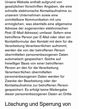
Unsere Website enthält aufgrund von
gesetzlichen Vorschriften Angaben, die eine
schnelle elektronische Kontaktaufnahme zu
unserem Unternehmen sowie eine
unmittelbare Kommunikation mit uns
ermöglichen, was ebenfalls eine allgemeine
Adresse der sogenannten elektronischen
Post (E-Mail-Adresse) umfasst. Sofern eine
betroffene Person per E-Mail oder über ein
Kontaktformular den Kontakt mit dem für die
Verarbeitung Verantwortlichen aufnimmt,
werden die von der betroffenen Person
übermittelten personenbezogenen Daten
automatisch gespeichert. Solche auf
freiwilliger Basis von einer betroffenen
Person an den für die Verarbeitung
Verantwortlichen übermittelten
personenbezogenen Daten werden für
Zwecke der Bearbeitung oder der
Kontaktaufnahme zur betroffenen Person
gespeichert. Es erfolgt keine Weitergabe
dieser personenbezogenen Daten an Dritte.
Löschung und Sperrung von