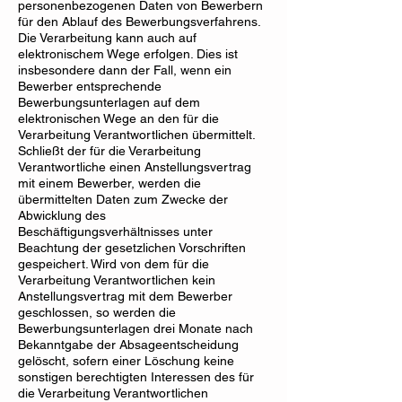
personenbezogenen Daten von Bewerbern
für den Ablauf des Bewerbungsverfahrens.
Die Verarbeitung kann auch auf
elektronischem Wege erfolgen. Dies ist
insbesondere dann der Fall, wenn ein
Bewerber entsprechende
Bewerbungsunterlagen auf dem
elektronischen Wege an den für die
Verarbeitung Verantwortlichen übermittelt.
Schließt der für die Verarbeitung
Verantwortliche einen Anstellungsvertrag
mit einem Bewerber, werden die
übermittelten Daten zum Zwecke der
Abwicklung des
Beschäftigungsverhältnisses unter
Beachtung der gesetzlichen Vorschriften
gespeichert. Wird von dem für die
Verarbeitung Verantwortlichen kein
Anstellungsvertrag mit dem Bewerber
geschlossen, so werden die
Bewerbungsunterlagen drei Monate nach
Bekanntgabe der Absageentscheidung
gelöscht, sofern einer Löschung keine
sonstigen berechtigten Interessen des für
die Verarbeitung Verantwortlichen