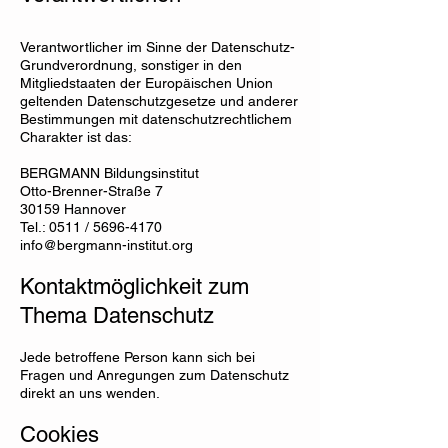
Verantwortlicher im Sinne der Datenschutz-
Grundverordnung, sonstiger in den
Mitgliedstaaten der Europäischen Union
geltenden Datenschutzgesetze und anderer
Bestimmungen mit datenschutzrechtlichem
Charakter ist das:
BERGMANN Bildungsinstitut
Otto-Brenner-Straße 7
30159 Hannover
Tel.: 0511 / 5696-4170
info@bergmann-institut.org
Kontaktmöglichkeit zum
Thema Datenschutz
Jede betroffene Person kann sich bei
Fragen und Anregungen zum Datenschutz
direkt an uns wenden.
Cookies