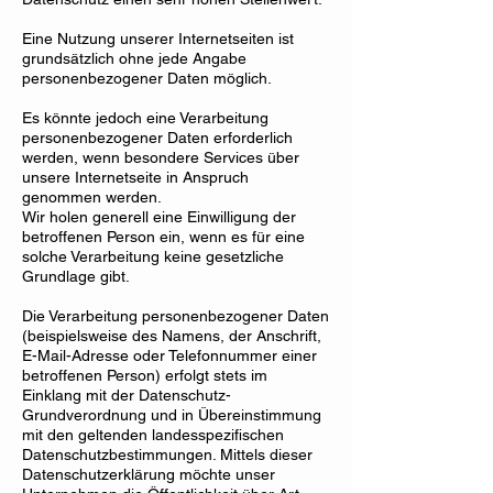
Eine Nutzung unserer Internetseiten ist
grundsätzlich ohne jede Angabe
personenbezogener Daten möglich.
Es könnte jedoch eine Verarbeitung
personenbezogener Daten erforderlich
werden, wenn besondere Services über
unsere Internetseite in Anspruch
genommen werden.
Wir holen generell eine Einwilligung der
betroffenen Person ein, wenn es für eine
solche Verarbeitung keine gesetzliche
Grundlage gibt.
Die Verarbeitung personenbezogener Daten
(beispielsweise des Namens, der Anschrift,
E-Mail-Adresse oder Telefonnummer einer
betroffenen Person) erfolgt stets im
Einklang mit der Datenschutz-
Grundverordnung und in Übereinstimmung
mit den geltenden landesspezifischen
Datenschutzbestimmungen. Mittels dieser
Datenschutzerklärung möchte unser