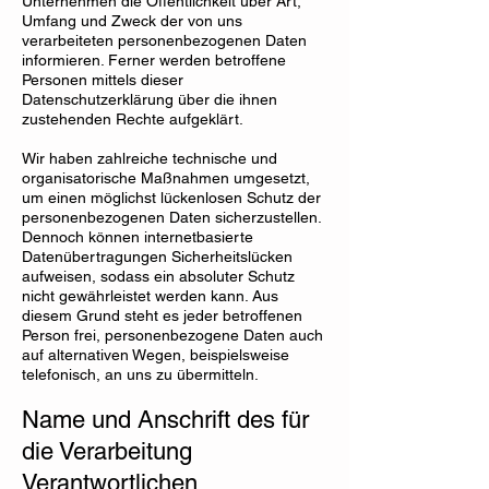
Unternehmen die Öffentlichkeit über Art,
Umfang und Zweck der von uns
verarbeiteten personenbezogenen Daten
informieren. Ferner werden betroffene
Personen mittels dieser
Datenschutzerklärung über die ihnen
zustehenden Rechte aufgeklärt.
Wir haben zahlreiche technische und
organisatorische Maßnahmen umgesetzt,
um einen möglichst lückenlosen Schutz der
personenbezogenen Daten sicherzustellen.
Dennoch können internetbasierte
Datenübertragungen Sicherheitslücken
aufweisen, sodass ein absoluter Schutz
nicht gewährleistet werden kann. Aus
diesem Grund steht es jeder betroffenen
Person frei, personenbezogene Daten auch
auf alternativen Wegen, beispielsweise
telefonisch, an uns zu übermitteln.
Name und Anschrift des für
die Verarbeitung
Verantwortlichen